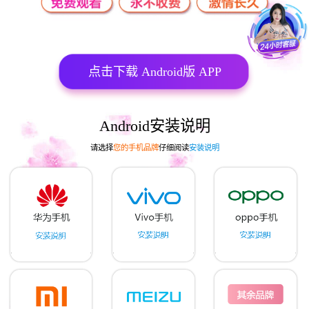
点击下载 Android版 APP
Android安装说明
请选择
您的手机品牌
仔细阅读
安装说明